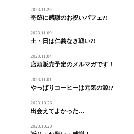
2023.11.29
奇跡に感謝のお祝いパフェ?!
2023.11.09
土・日は仁義なき戦い?!
2023.11.04
店頭販売予定のメルマガです！
2023.11.01
やっぱりコーヒーは元気の源!?
2023.10.26
出会えてよかった…
2023.10.20