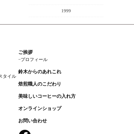
1999
ご挨拶
プロフィール
鈴木からのあれこれ
スタイル
焙煎職人のこだわり
美味しいコーヒーの入れ方
オンラインショップ
お問い合わせ