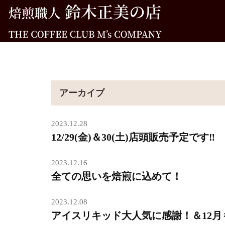
アーカイブ
2023.12.28
12/29(金)＆30(土)店頭販売予定です‼
2023.12.16
全ての思いを焙煎に込めて！
2023.12.08
アイスリキッド大人気に感謝！＆12月