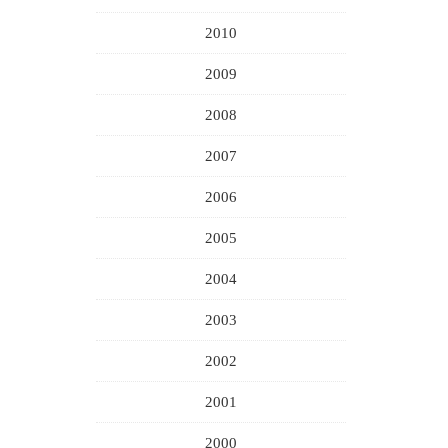
2010
2009
2008
2007
2006
2005
2004
2003
2002
2001
2000