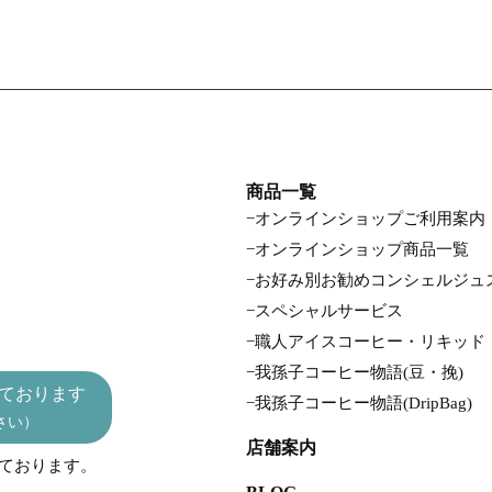
商品一覧
オンラインショップご利用案内
オンラインショップ商品一覧
お好み別お勧めコンシェルジュ
スペシャルサービス
職人アイスコーヒー・リキッド
我孫子コーヒー物語(豆・挽)
ております
我孫子コーヒー物語(DripBag)
さい）
店舗案内
っております。