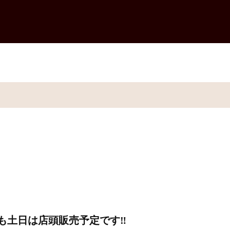
も土日は店頭販売予定です‼