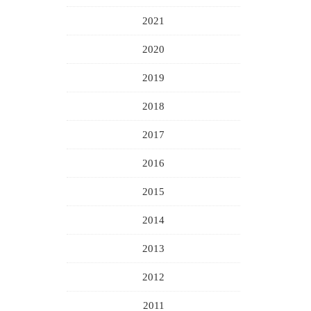
2021
2020
2019
2018
2017
2016
2015
2014
2013
2012
2011