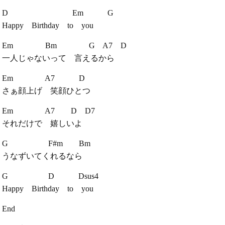
D Em G
Happy Birthday to you
Em Bm G A7 D
一人じゃないって 言えるから
Em A7 D
さぁ顔上げ 笑顔ひとつ
Em A7 D D7
それだけで 嬉しいよ
G F#m Bm
うなずいてくれるなら
G D Dsus4
Happy Birthday to you
End