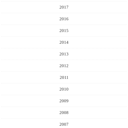
2017
2016
2015
2014
2013
2012
2011
2010
2009
2008
2007