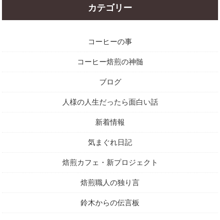
カテゴリー
コーヒーの事
コーヒー焙煎の神髄
ブログ
人様の人生だったら面白い話
新着情報
気まぐれ日記
焙煎カフェ・新プロジェクト
焙煎職人の独り言
鈴木からの伝言板