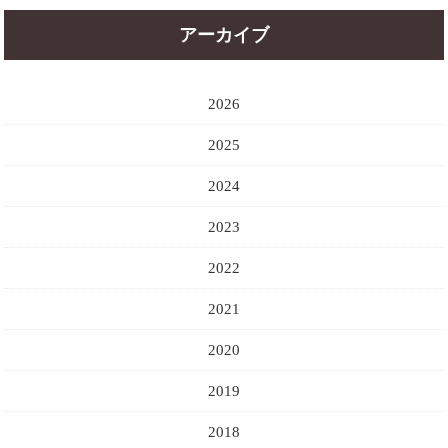
アーカイブ
2026
2025
2024
2023
2022
2021
2020
2019
2018