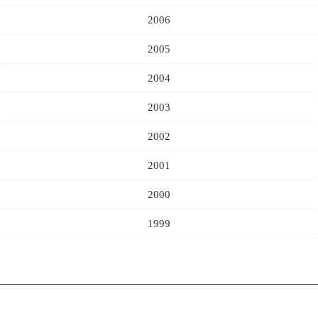
2006
2005
2004
2003
2002
2001
2000
1999