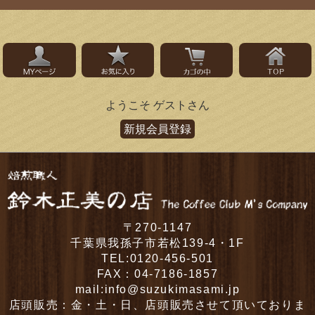
ようこそ ゲストさん
新規会員登録
〒270-1147
千葉県我孫子市若松139-4・1F
TEL:0120-456-501
FAX：04-7186-1857
mail:info@suzukimasami.jp
店頭販売：金・土・日、店頭販売させて頂いておりま