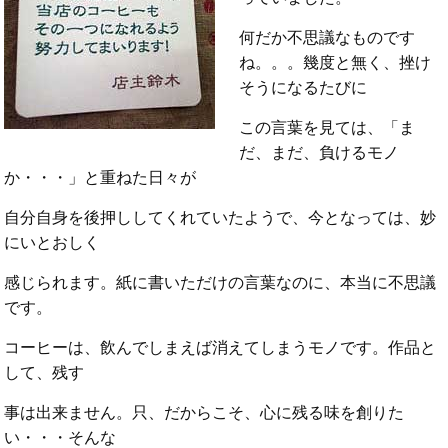
何だか不思議なものです
ね。。。幾度と無く、挫け
そうになるたびに
この言葉を見ては、「ま
だ、まだ、負けるモノ
か・・・」と重ねた日々が
自分自身を後押ししてくれていたようで、今となっては、妙
にいとおしく
感じられます。紙に書いただけの言葉なのに、本当に不思議
です。
コーヒーは、飲んでしまえば消えてしまうモノです。作品と
して、残す
事は出来ません。只、だからこそ、心に残る味を創りた
い・・・そんな