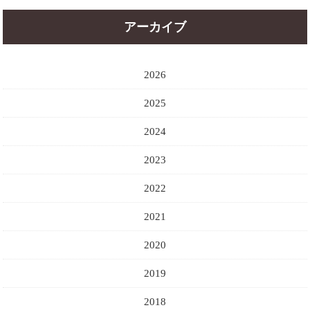
アーカイブ
2026
2025
2024
2023
2022
2021
2020
2019
2018