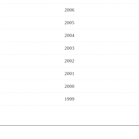
2006
2005
2004
2003
2002
2001
2000
1999