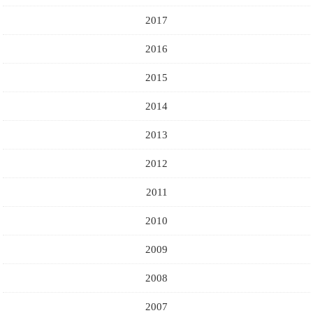
2017
2016
2015
2014
2013
2012
2011
2010
2009
2008
2007