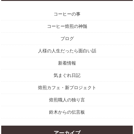
コーヒーの事
コーヒー焙煎の神髄
ブログ
人様の人生だったら面白い話
新着情報
気まぐれ日記
焙煎カフェ・新プロジェクト
焙煎職人の独り言
鈴木からの伝言板
アーカイブ