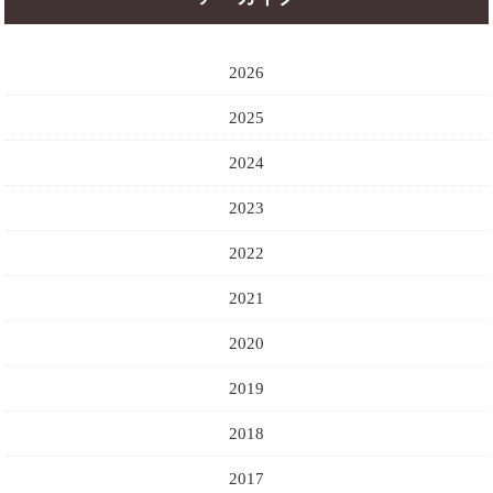
2026
2025
2024
2023
2022
2021
2020
2019
2018
2017