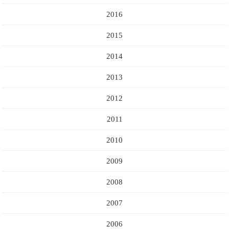
2016
2015
2014
2013
2012
2011
2010
2009
2008
2007
2006