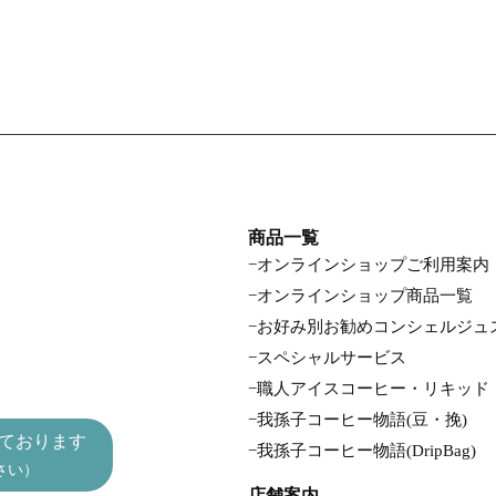
商品一覧
オンラインショップご利用案内
オンラインショップ商品一覧
お好み別お勧めコンシェルジュ
スペシャルサービス
職人アイスコーヒー・リキッド
我孫子コーヒー物語(豆・挽)
ております
我孫子コーヒー物語(DripBag)
さい）
店舗案内