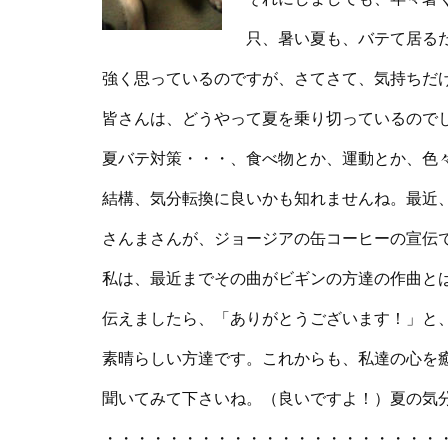
只、暑い夏も、バテて居る
強く思っているのですが、さてさて、気持ちだ
皆さんは、どうやって夏を乗り切っているので
夏バテ対策・・・、食べ物とか、運動とか、色
結構、気分転換に良いかも知れませんね。最近、
さんまさんが、ジョージアの缶コーヒーの宣伝
私は、最近までその曲がビギンの方達の作曲と
伝えましたら、「ありがとうございます！」と
素晴らしい方達です。これからも、私達の心を
聞いてみて下さいね。（良いですよ！）夏の気
・・・・・・・・・・・・・・・・・・・・・