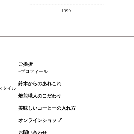
1999
ご挨拶
プロフィール
鈴木からのあれこれ
スタイル
焙煎職人のこだわり
美味しいコーヒーの入れ方
オンラインショップ
お問い合わせ