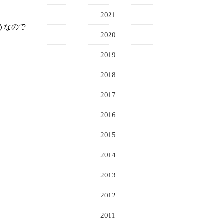
2021
うなので
2020
2019
2018
2017
2016
2015
2014
2013
2012
2011