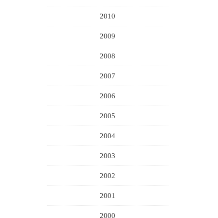
2010
2009
2008
2007
2006
2005
2004
2003
2002
2001
2000