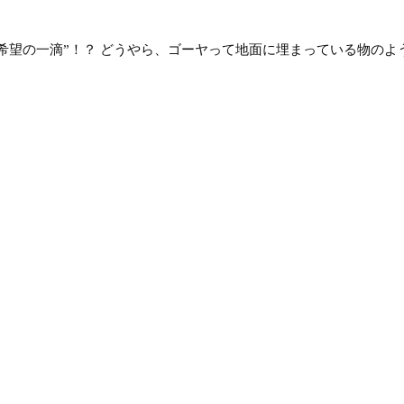
希望の一滴”！？
どうやら、ゴーヤって地面に埋まっている物のよ