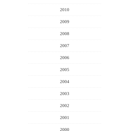
2010
2009
2008
2007
2006
2005
2004
2003
2002
2001
2000