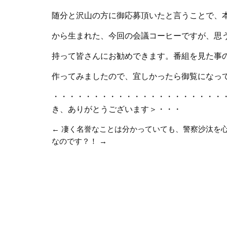
随分と沢山の方に御応募頂いたと言うことで、
から生まれた、今回の会議コーヒーですが、思
持って皆さんにお勧めできます。番組を見た事
作ってみましたので、宜しかったら御覧になっ
・・・・・・・・・・・・・・・・・・・・・
き、ありがとうございます＞・・・
←
凄く名誉なことは分かっていても、警察沙汰を
なのです？！
→