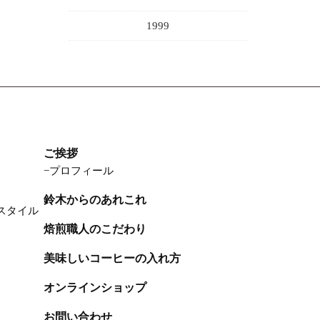
1999
ご挨拶
プロフィール
鈴木からのあれこれ
スタイル
焙煎職人のこだわり
美味しいコーヒーの入れ方
オンラインショップ
お問い合わせ