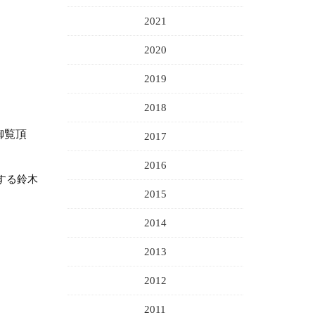
2021
2020
2019
2018
御覧頂
2017
2016
する鈴木
2015
2014
2013
2012
2011