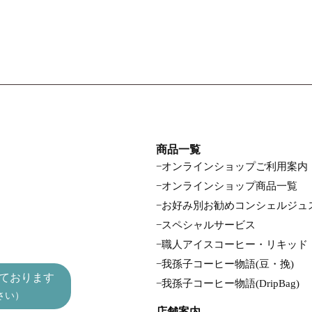
商品一覧
オンラインショップご利用案内
オンラインショップ商品一覧
お好み別お勧めコンシェルジュ
スペシャルサービス
職人アイスコーヒー・リキッド
我孫子コーヒー物語(豆・挽)
ております
我孫子コーヒー物語(DripBag)
さい）
店舗案内