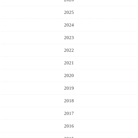
2025
2024
2023
2022
2021
2020
2019
2018
2017
2016