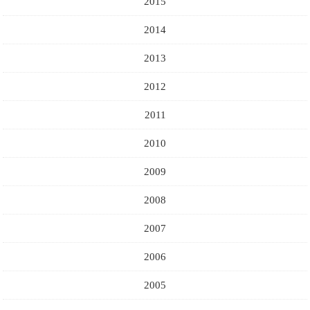
2015
2014
2013
2012
2011
2010
2009
2008
2007
2006
2005