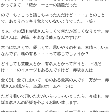
かってきて、「確かコーヒーの話題だった
ので、ちょこっと話しちゃったんだけど・・・」とのこと
で、あまりハッキリ覚えていないようでした。（笑）
まぁ、その辺も赤坂さんらしくて何だか楽しくなります。赤
坂さんは、勿論、有名な芸能人なんですけど
本当に気さくで、優しくて、思いやりの有る、素晴らしい人
なんです。魂の有る・・・って感じでしょうか？
どうしても芸能人とか、有名人とかって言うと、上辺だ
け・・・のイメージもあるんですけど、赤坂さんは
全く別。全てにおいて、心のある最高の人です！万が一、赤
坂さんの話から、当店のホームページに
たどり着いて頂いた方がいらっしゃいましたら、今後も、赤
坂泰彦さんの応援を心よりお願い致します。