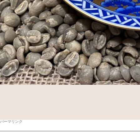
パーマリンク