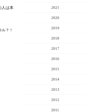
の人は本
2021
2020
2019
ロル？！
2018
2017
2016
2015
2014
2013
2012
2011