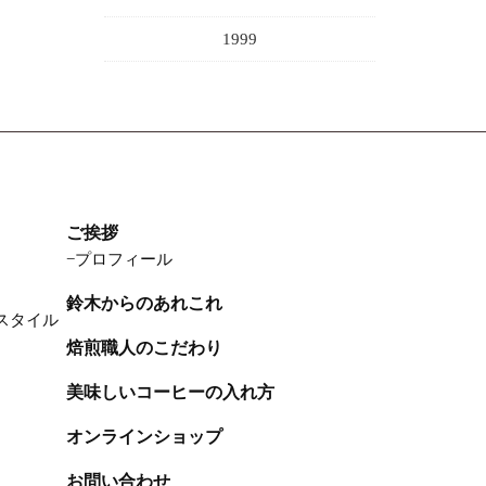
1999
ご挨拶
プロフィール
鈴木からのあれこれ
スタイル
焙煎職人のこだわり
美味しいコーヒーの入れ方
オンラインショップ
お問い合わせ