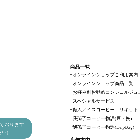
商品一覧
オンラインショップご利用案内
オンラインショップ商品一覧
お好み別お勧めコンシェルジュ
スペシャルサービス
職人アイスコーヒー・リキッド
我孫子コーヒー物語(豆・挽)
ております
我孫子コーヒー物語(DripBag)
さい）
店舗案内