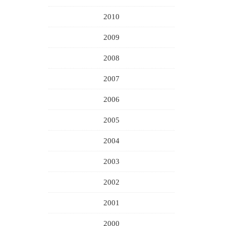
2010
2009
2008
2007
2006
2005
2004
2003
2002
2001
2000