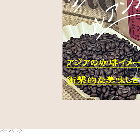
パーマリンク